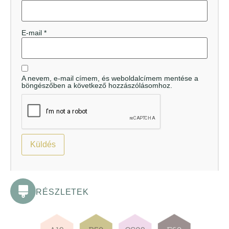
E-mail
*
A nevem, e-mail címem, és weboldalcímem mentése a
böngészőben a következő hozzászólásomhoz.
RÉSZLETEK