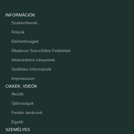
INFORMÁCIÓK
Szakemberek
Rólunk
Elérhetőségek
Általános Szerződési Feltételek
Adatvédelmi irányelvek
Szállítási Információk
Impresszum
CIKKEK, VDEÓK
Akciók
Újdonságok
Festés tanácsok
Egyéb
SZEMÉLYES