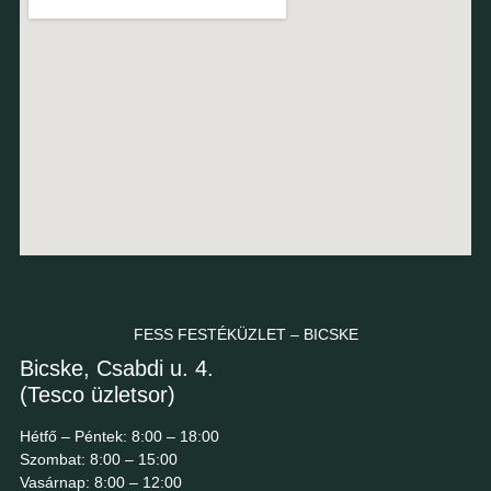
FESS FESTÉKÜZLET – BICSKE
Bicske, Csabdi u. 4.
(Tesco üzletsor)
Hétfő – Péntek: 8:00 – 18:00
Szombat: 8:00 – 15:00
Vasárnap: 8:00 – 12:00