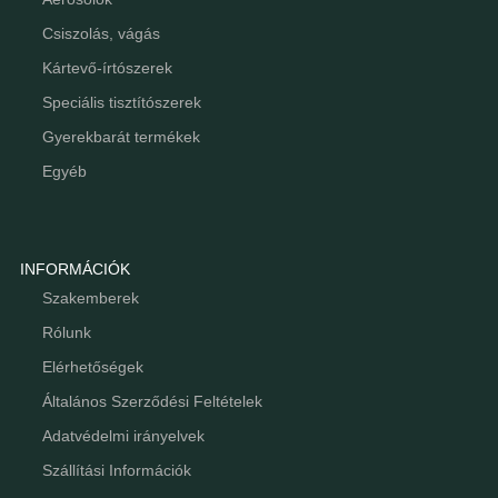
Csiszolás, vágás
Kártevő-írtószerek
Speciális tisztítószerek
Gyerekbarát termékek
Egyéb
INFORMÁCIÓK
Szakemberek
Rólunk
Elérhetőségek
Általános Szerződési Feltételek
Adatvédelmi irányelvek
Szállítási Információk