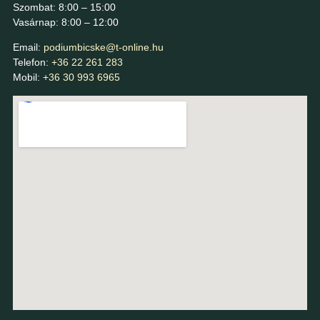
Szombat: 8:00 – 15:00
Vasárnap: 8:00 – 12:00
Email:
podiumbicske@t-online.hu
Telefon:
+36 22 261 283
Mobil:
+36 30 993 6965