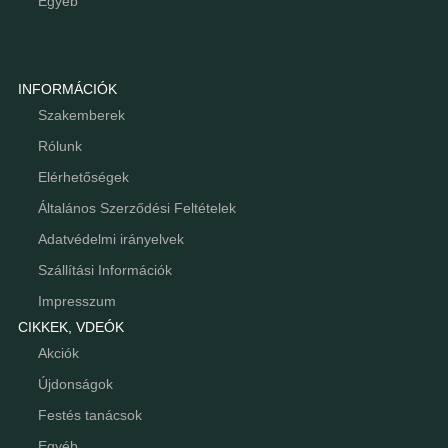
Egyéb
INFORMÁCIÓK
Szakemberek
Rólunk
Elérhetőségek
Általános Szerződési Feltételek
Adatvédelmi irányelvek
Szállítási Információk
Impresszum
CIKKEK, VDEÓK
Akciók
Újdonságok
Festés tanácsok
Egyéb