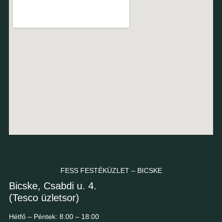
FESS FESTÉKÜZLET – BICSKE
Bicske, Csabdi u. 4.
(Tesco üzletsor)
Hétfő – Péntek: 8:00 – 18:00