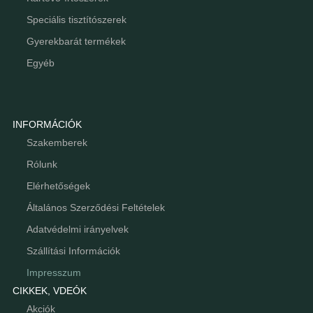
Speciális tisztítószerek
Gyerekbarát termékek
Egyéb
INFORMÁCIÓK
Szakemberek
Rólunk
Elérhetőségek
Általános Szerződési Feltételek
Adatvédelmi irányelvek
Szállítási Információk
Impresszum
CIKKEK, VDEÓK
Akciók