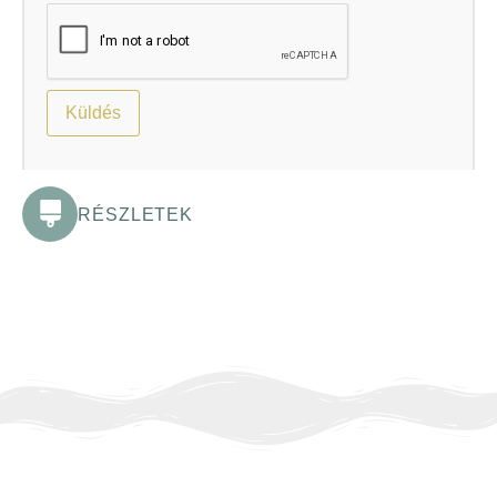
RÉSZLETEK