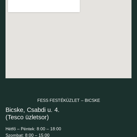
FESS FESTÉKÜZLET – BICSKE
Bicske, Csabdi u. 4.
(Tesco üzletsor)
Hétfő – Péntek: 8:00 – 18:00
Szombat: 8:00 – 15:00