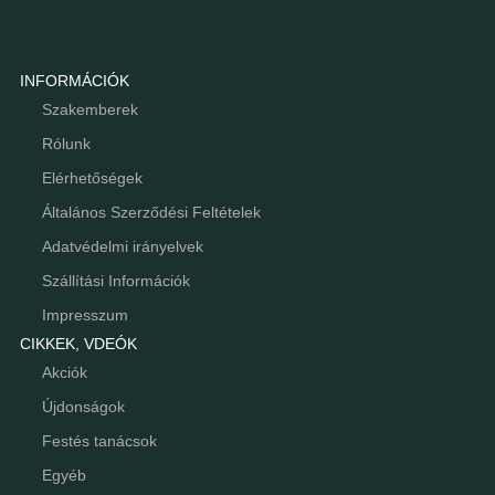
INFORMÁCIÓK
Szakemberek
Rólunk
Elérhetőségek
Általános Szerződési Feltételek
Adatvédelmi irányelvek
Szállítási Információk
Impresszum
CIKKEK, VDEÓK
Akciók
Újdonságok
Festés tanácsok
Egyéb