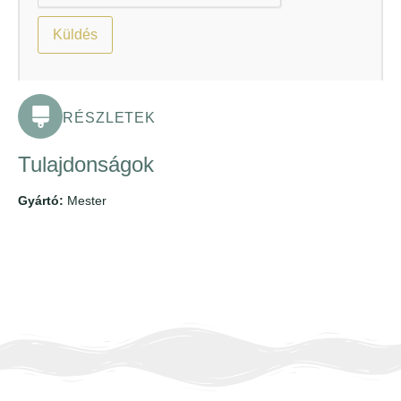
RÉSZLETEK
Tulajdonságok
Gyártó:
Mester