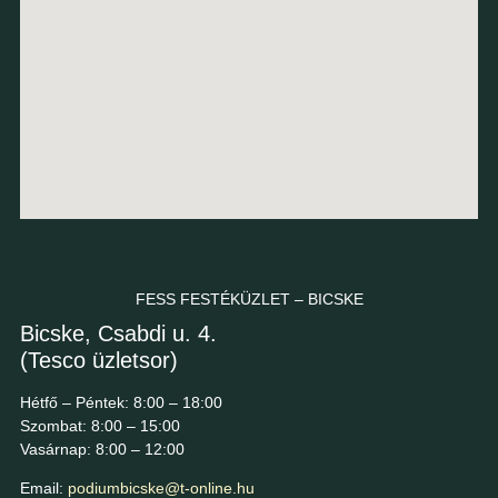
FESS FESTÉKÜZLET – BICSKE
Bicske, Csabdi u. 4.
(Tesco üzletsor)
Hétfő – Péntek: 8:00 – 18:00
Szombat: 8:00 – 15:00
Vasárnap: 8:00 – 12:00
Email:
podiumbicske@t-online.hu