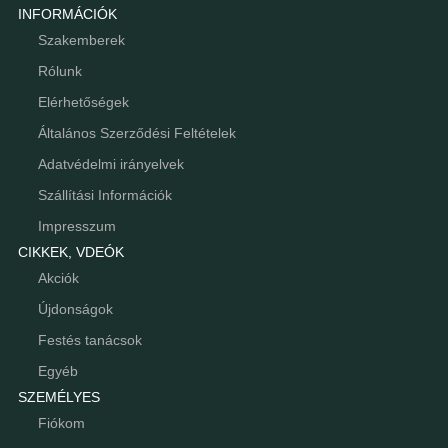
INFORMÁCIÓK
Szakemberek
Rólunk
Elérhetőségek
Általános Szerződési Feltételek
Adatvédelmi irányelvek
Szállítási Információk
Impresszum
CIKKEK, VDEÓK
Akciók
Újdonságok
Festés tanácsok
Egyéb
SZEMÉLYES
Fiókom