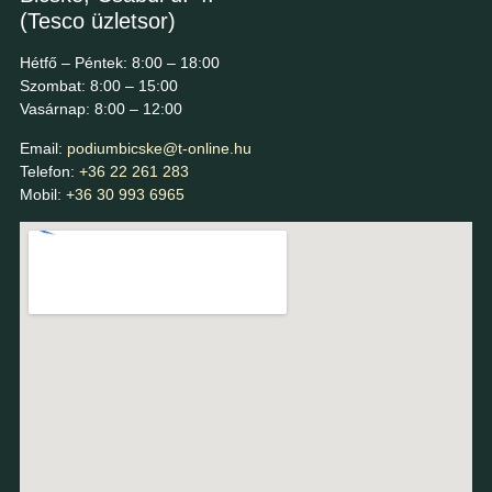
(Tesco üzletsor)
Hétfő – Péntek: 8:00 – 18:00
Szombat: 8:00 – 15:00
Vasárnap: 8:00 – 12:00
Email:
podiumbicske@t-online.hu
Telefon:
+36 22 261 283
Mobil:
+36 30 993 6965