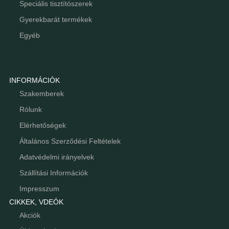
Speciális tisztítószerek
Gyerekbarát termékek
Egyéb
INFORMÁCIÓK
Szakemberek
Rólunk
Elérhetőségek
Általános Szerződési Feltételek
Adatvédelmi irányelvek
Szállítási Információk
Impresszum
CIKKEK, VDEÓK
Akciók