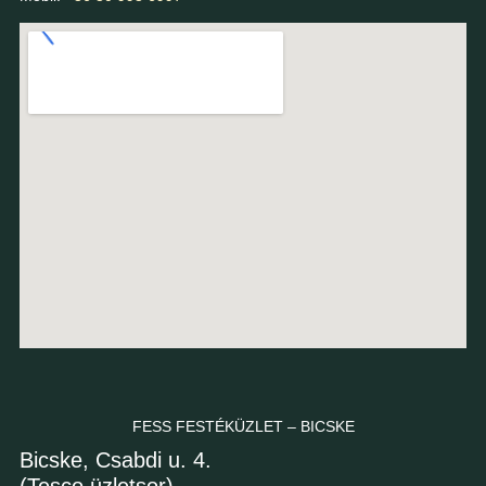
FESS FESTÉKÜZLET – BICSKE
Bicske, Csabdi u. 4.