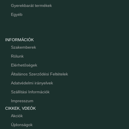
Gyerekbarát termékek
Egyéb
INFORMÁCIÓK
Szakemberek
Rólunk
Elérhetőségek
Általános Szerződési Feltételek
Adatvédelmi irányelvek
Szállítási Információk
Impresszum
CIKKEK, VDEÓK
Akciók
Újdonságok