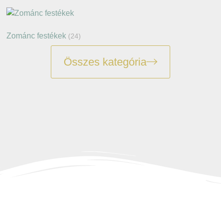
Zománc festékek
(24)
Összes kategória