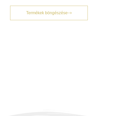
Termékek böngészése