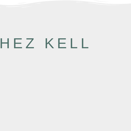
SHEZ KELL